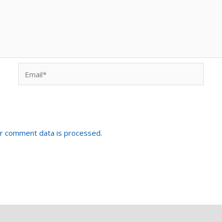
Email*
r comment data is processed.