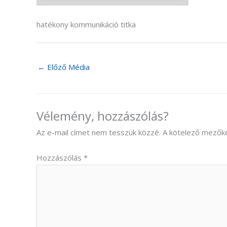
hatékony kommunikáció titka
←
Előző Média
Vélemény, hozzászólás?
Az e-mail címet nem tesszük közzé.
A kötelező mezők
Hozzászólás
*