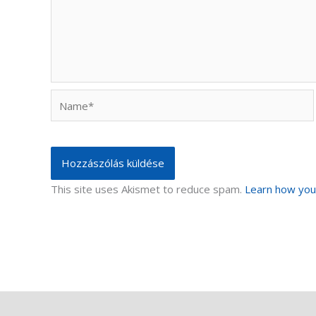
Name*
This site uses Akismet to reduce spam.
Learn how you