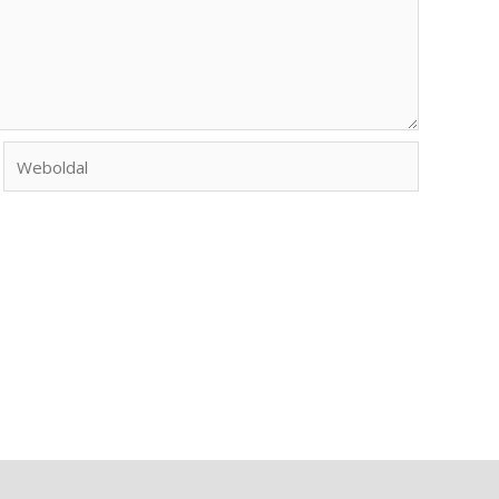
Weboldal