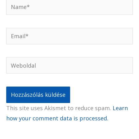
Name*
Email*
Weboldal
This site uses Akismet to reduce spam.
Learn
how your comment data is processed.