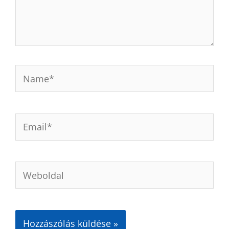
Name*
Email*
Weboldal