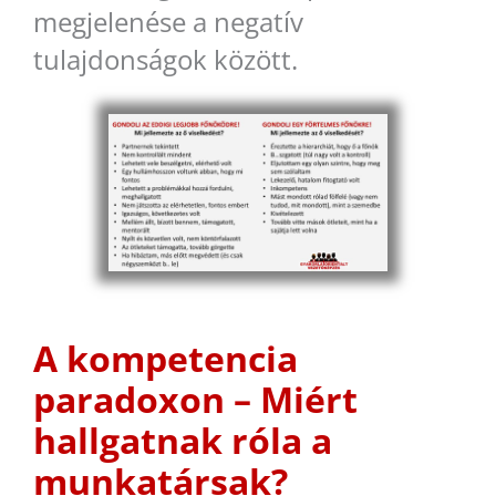
megjelenése a negatív
tulajdonságok között.
A kompetencia
paradoxon – Miért
hallgatnak róla a
munkatársak?