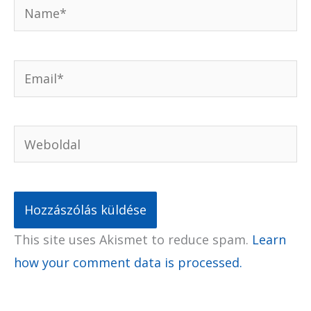
Name*
Email*
Weboldal
This site uses Akismet to reduce spam.
Learn
how your comment data is processed.