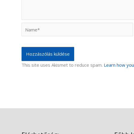
Name*
This site uses Akismet to reduce spam.
Learn how you