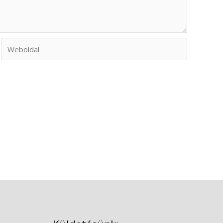
Weboldal