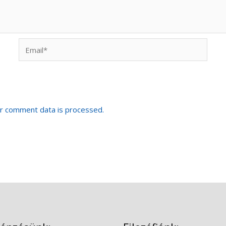
Email*
r comment data is processed.