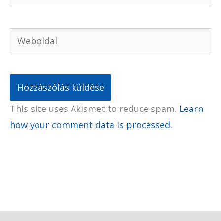
Weboldal
This site uses Akismet to reduce spam.
Learn
how your comment data is processed.