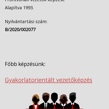
Alapítva 1993.
Nyilvántartási szám:
B/2020/002077
Főbb képzésünk:
Gyakorlatorientált vezetőképzés