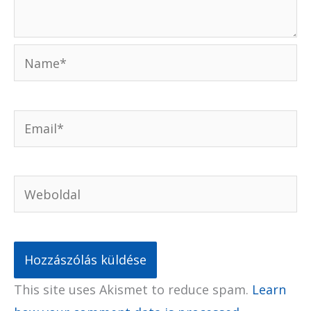
Name*
Email*
Weboldal
This site uses Akismet to reduce spam.
Learn