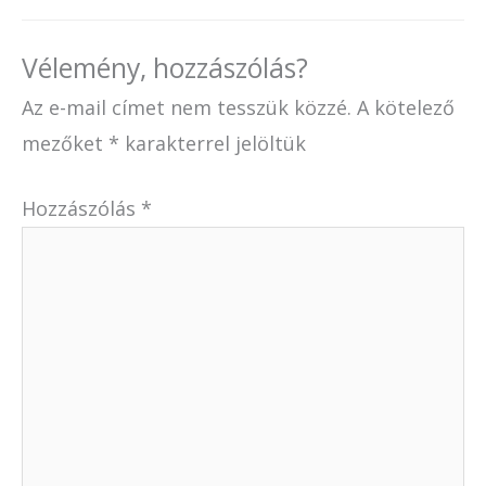
Vélemény, hozzászólás?
Az e-mail címet nem tesszük közzé.
A kötelező
mezőket
*
karakterrel jelöltük
Hozzászólás
*