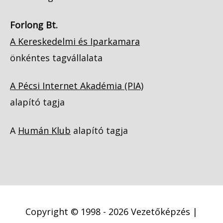
Forlong Bt.
A Kereskedelmi és Iparkamara
önkéntes tagvállalata
A Pécsi Internet Akadémia (PIA)
alapító tagja
A
Humán Klub
alapító tagja
Copyright © 1998 - 2026
Vezetőképzés |