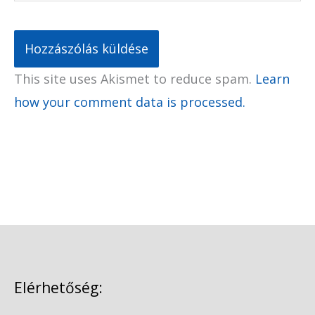
This site uses Akismet to reduce spam.
Learn
how your comment data is processed.
Elérhetőség: