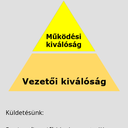
Küldetésünk: