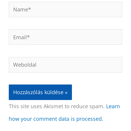
Name*
Email*
Weboldal
This site uses Akismet to reduce spam.
Learn
how your comment data is processed.