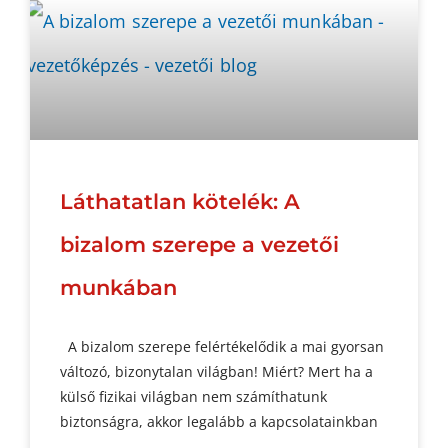
Láthatatlan kötelék: A
bizalom szerepe a vezetői
munkában
A bizalom szerepe felértékelődik a mai gyorsan
változó, bizonytalan világban! Miért? Mert ha a
külső fizikai világban nem számíthatunk
biztonságra, akkor legalább a kapcsolatainkban