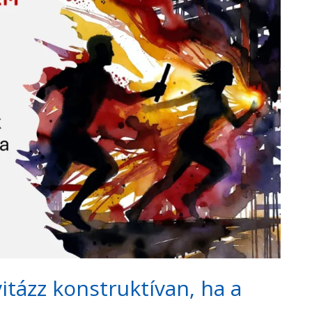
tázz konstruktívan, ha a