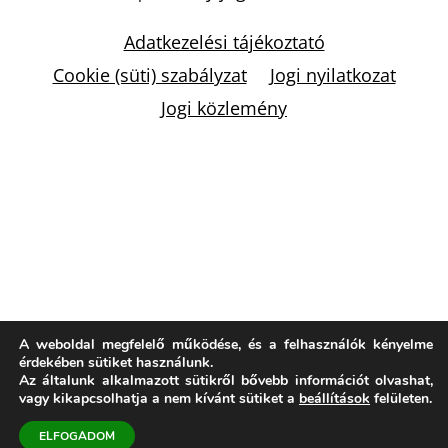
Adatkezelési tájékoztató
Cookie (süti) szabályzat
Jogi nyilatkozat
Jogi közlemény
A weboldal megfelelő működése, és a felhasználók kényelme
érdekében sütiket használunk.
Az általunk alkalmazott sütikről bővebb információt olvashat,
vagy kikapcsolhatja a nem kívánt sütiket a
beállítások
felületen.
ELFOGADOM