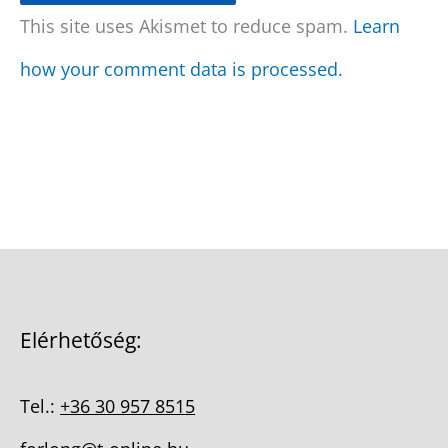
This site uses Akismet to reduce spam.
Learn
how your comment data is processed.
Elérhetőség:
Tel.:
+36 30 957 8515