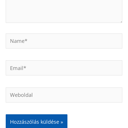
Name*
Email*
Weboldal