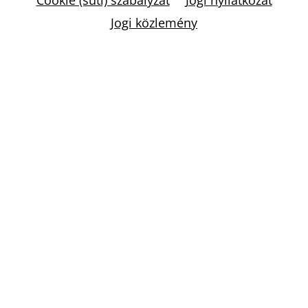
Jogi közlemény