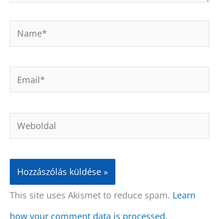
Name*
Email*
Weboldal
This site uses Akismet to reduce spam.
Learn
how your comment data is processed.