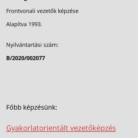
Frontvonali vezetők képzése
Alapítva 1993.
Nyilvántartási szám:
B/2020/002077
Főbb képzésünk:
Gyakorlatorientált vezetőképzés