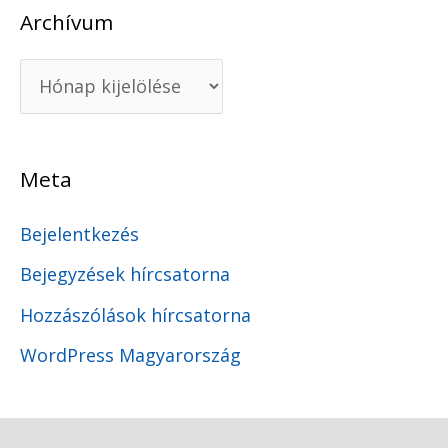
Archívum
Meta
Bejelentkezés
Bejegyzések hírcsatorna
Hozzászólások hírcsatorna
WordPress Magyarország