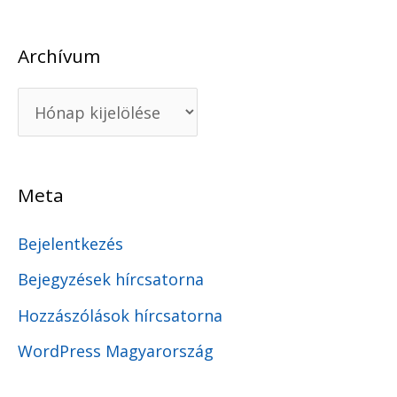
Archívum
Meta
Bejelentkezés
Bejegyzések hírcsatorna
Hozzászólások hírcsatorna
WordPress Magyarország