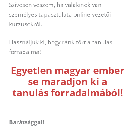
Szívesen veszem, ha valakinek van
személyes tapasztalata online vezetői
kurzusokról.
Használjuk ki, hogy ránk tört a tanulás
forradalma!
Egyetlen magyar ember
se maradjon ki a
tanulás forradalmából!
Barátsággal!