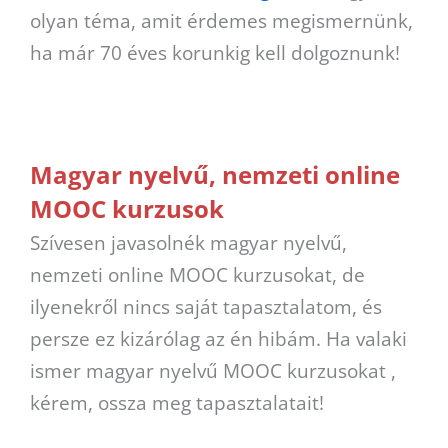
olyan téma, amit érdemes megismernünk,
ha már 70 éves korunkig kell dolgoznunk!
Magyar nyelvű, nemzeti online
MOOC kurzusok
Szívesen javasolnék magyar nyelvű,
nemzeti online MOOC kurzusokat, de
ilyenekről nincs saját tapasztalatom, és
persze ez kizárólag az én hibám. Ha valaki
ismer magyar nyelvű MOOC kurzusokat ,
kérem, ossza meg tapasztalatait!