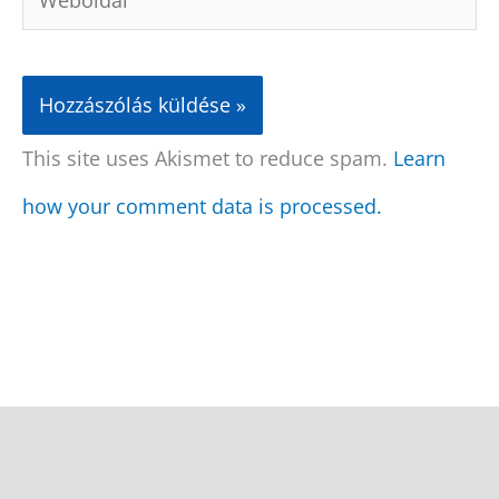
This site uses Akismet to reduce spam.
Learn
how your comment data is processed.