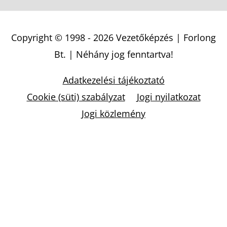
Copyright © 1998 - 2026
Vezetőképzés | Forlong
Bt.
| Néhány jog fenntartva!
Adatkezelési tájékoztató
Cookie (süti) szabályzat
Jogi nyilatkozat
Jogi közlemény