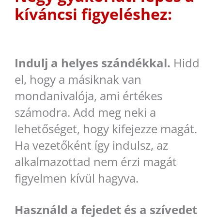
kíváncsi figyeléshez:
Indulj a helyes szándékkal.
Hidd
el, hogy a másiknak van
mondanivalója, ami értékes
számodra. Add meg neki a
lehetőséget, hogy kifejezze magát.
Ha vezetőként így indulsz, az
alkalmazottad nem érzi magát
figyelmen kívül hagyva.
Használd a fejedet és a szívedet