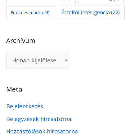
Érzelmi intelligencia
(22)
Értelmes munka
(4)
Archívum
Meta
Bejelentkezés
Bejegyzések hírcsatorna
Hozzászólások hírcsatorna