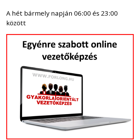
A hét bármely napján 06:00 és 23:00
között