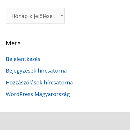
Meta
Bejelentkezés
Bejegyzések hírcsatorna
Hozzászólások hírcsatorna
WordPress Magyarország