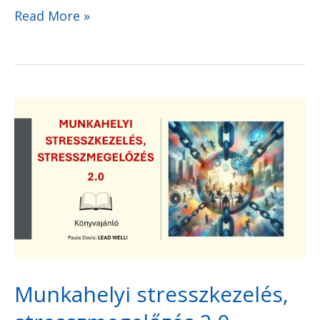
Read More »
Munkahelyi
stresszkezelés,
stresszmegelőzés
2.0
Munkahelyi stresszkezelés,