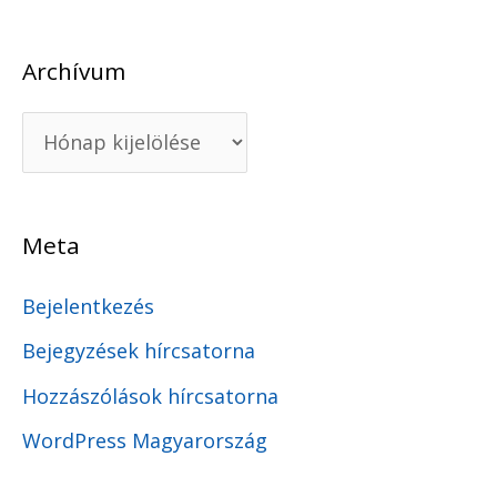
Archívum
Meta
Bejelentkezés
Bejegyzések hírcsatorna
Hozzászólások hírcsatorna
WordPress Magyarország