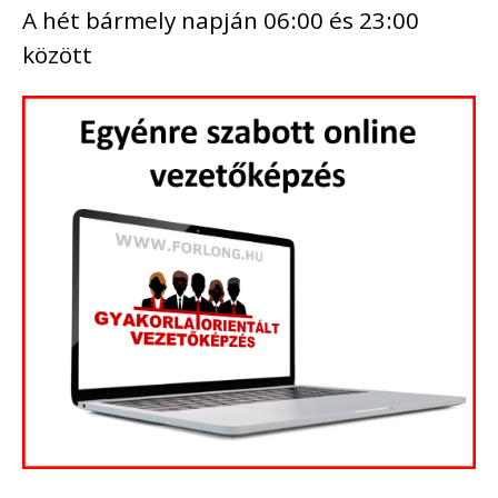
A hét bármely napján 06:00 és 23:00
között