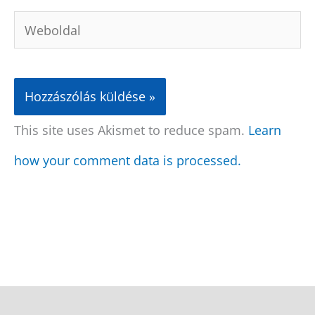
Weboldal
This site uses Akismet to reduce spam.
Learn
how your comment data is processed.