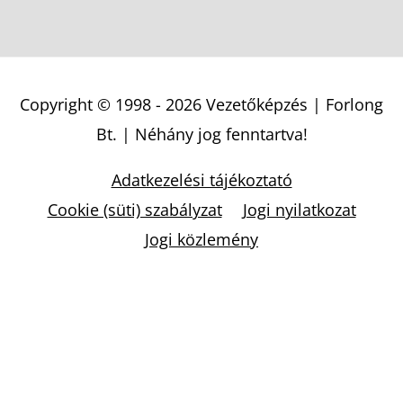
Copyright © 1998 - 2026
Vezetőképzés | Forlong
Bt.
| Néhány jog fenntartva!
Adatkezelési tájékoztató
Cookie (süti) szabályzat
Jogi nyilatkozat
Jogi közlemény