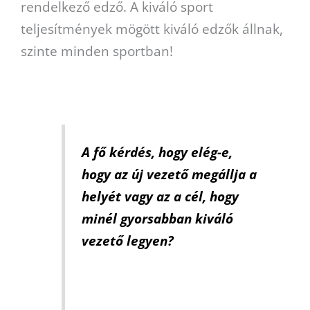
rendelkező edző. A kiváló sport
teljesítmények mögött kiváló edzők állnak,
szinte minden sportban!
A fő kérdés, hogy elég-e,
hogy az új vezető megállja a
helyét vagy az a cél, hogy
minél gyorsabban kiváló
vezető legyen?