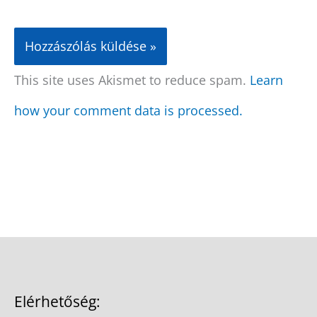
This site uses Akismet to reduce spam.
Learn
how your comment data is processed.
Elérhetőség: