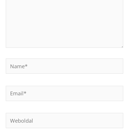
Name*
Email*
Weboldal