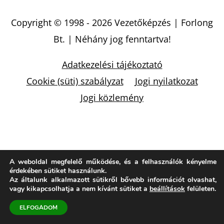
Copyright © 1998 - 2026
Vezetőképzés | Forlong
Bt.
| Néhány jog fenntartva!
Adatkezelési tájékoztató
Cookie (süti) szabályzat
Jogi nyilatkozat
Jogi közlemény
A weboldal megfelelő működése, és a felhasználók kényelme
érdekében sütiket használunk.
Az általunk alkalmazott sütikről bővebb információt olvashat,
vagy kikapcsolhatja a nem kívánt sütiket a
beállítások
felületen.
ELFOGADOM