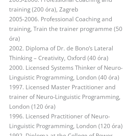
training (200 óra), Zagreb
2005-2006. Professional Coaching and
training, Train the trainer programme (50
óra)
2002. Diploma of Dr. de Bono’s Lateral
Thinking – Creativity, Oxford (40 óra)
2000. Licensed Systems Thinker of Neuro-
Linguistic Programming, London (40 óra)
1997. Licensed Master Practitioner and
trainer of Neuro-Linguistic Programming,
London (120 óra)
1996. Licensed Practitioner of Neuro-
Linguistic Programming, London (120 óra)
1992. Diploma at the College of Power